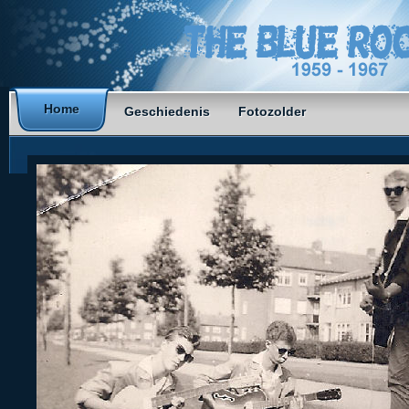
Home
Geschiedenis
Fotozolder